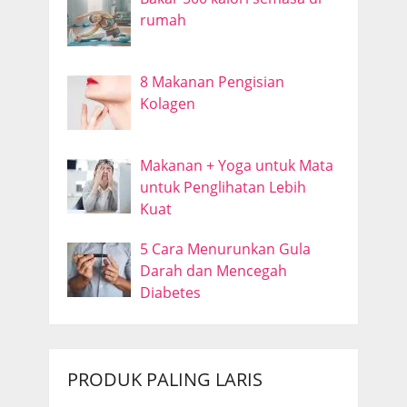
rumah
8 Makanan Pengisian
Kolagen
Makanan + Yoga untuk Mata
untuk Penglihatan Lebih
Kuat
5 Cara Menurunkan Gula
Darah dan Mencegah
Diabetes
PRODUK PALING LARIS