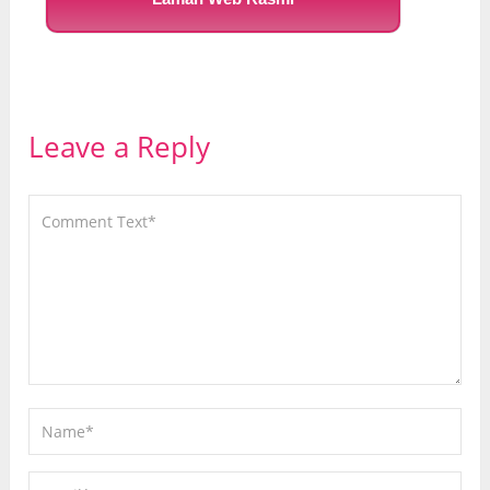
Leave a Reply