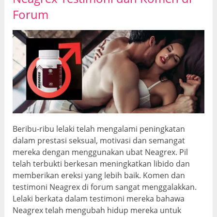
Forum
Beribu-ribu lelaki telah mengalami peningkatan
dalam prestasi seksual, motivasi dan semangat
mereka dengan menggunakan ubat Neagrex. Pil
telah terbukti berkesan meningkatkan libido dan
memberikan ereksi yang lebih baik. Komen dan
testimoni Neagrex di forum sangat menggalakkan.
Lelaki berkata dalam testimoni mereka bahawa
Neagrex telah mengubah hidup mereka untuk