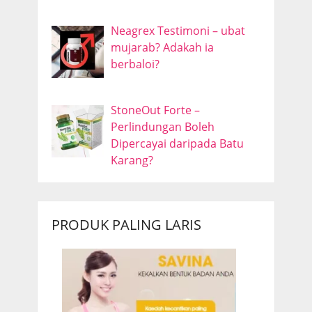
Neagrex Testimoni – ubat
mujarab? Adakah ia
berbaloi?
StoneOut Forte –
Perlindungan Boleh
Dipercayai daripada Batu
Karang?
PRODUK PALING LARIS