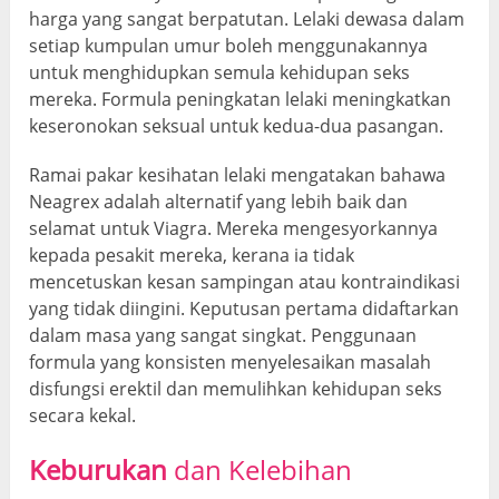
harga yang sangat berpatutan. Lelaki dewasa dalam
setiap kumpulan umur boleh menggunakannya
untuk menghidupkan semula kehidupan seks
mereka. Formula peningkatan lelaki meningkatkan
keseronokan seksual untuk kedua-dua pasangan.
Ramai pakar kesihatan lelaki mengatakan bahawa
Neagrex adalah alternatif yang lebih baik dan
selamat untuk Viagra. Mereka mengesyorkannya
kepada pesakit mereka, kerana ia tidak
mencetuskan kesan sampingan atau kontraindikasi
yang tidak diingini. Keputusan pertama didaftarkan
dalam masa yang sangat singkat. Penggunaan
formula yang konsisten menyelesaikan masalah
disfungsi erektil dan memulihkan kehidupan seks
secara kekal.
Keburukan
dan Kelebihan