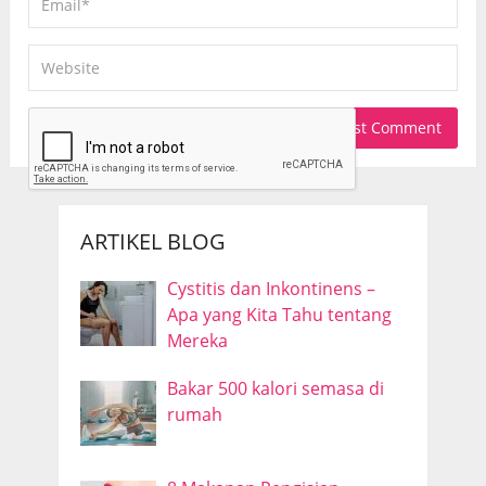
ARTIKEL BLOG
Cystitis dan Inkontinens –
Apa yang Kita Tahu tentang
Mereka
Bakar 500 kalori semasa di
rumah