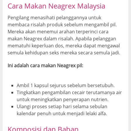
Cara Makan Neagrex Malaysia
Pengilang menasihati pelanggannya untuk
membaca risalah produk sebelum mengambil pil.
Mereka akan menemui arahan terperinci cara
makan Neagrex dalam risalah. Apabila pelanggan
mematuhi keperluan dos, mereka dapat mengawal
semula kehidupan seks mereka secara semula jadi.
Ini adalah cara makan Neagrex pil:
Ambil 1 kapsul sejurus sebelum bersetubuh.
Tingkatkan pengambilan cecair terutamanya air
untuk meningkatkan penyerapan nutrien.
Ulangi proses setiap hari selama sebulan
kalendar penuh untuk menjadi lelaki alfa.
Komposisi dan Bahan