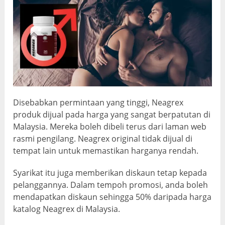
Disebabkan permintaan yang tinggi, Neagrex
produk dijual pada harga yang sangat berpatutan di
Malaysia. Mereka boleh dibeli terus dari laman web
rasmi pengilang. Neagrex original tidak dijual di
tempat lain untuk memastikan harganya rendah.
Syarikat itu juga memberikan diskaun tetap kepada
pelanggannya. Dalam tempoh promosi, anda boleh
mendapatkan diskaun sehingga 50% daripada harga
katalog Neagrex di Malaysia.