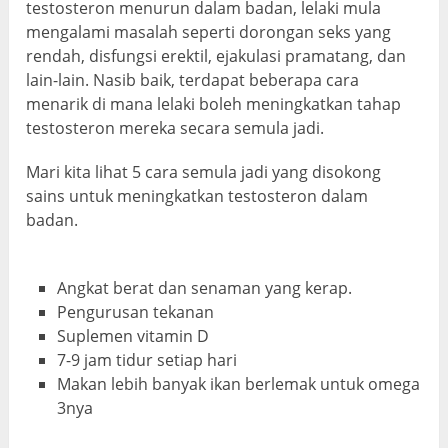
testosteron menurun dalam badan, lelaki mula
mengalami masalah seperti dorongan seks yang
rendah, disfungsi erektil, ejakulasi pramatang, dan
lain-lain. Nasib baik, terdapat beberapa cara
menarik di mana lelaki boleh meningkatkan tahap
testosteron mereka secara semula jadi.
Mari kita lihat 5 cara semula jadi yang disokong
sains untuk meningkatkan testosteron dalam
badan.
Angkat berat dan senaman yang kerap.
Pengurusan tekanan
Suplemen vitamin D
7-9 jam tidur setiap hari
Makan lebih banyak ikan berlemak untuk omega
3nya