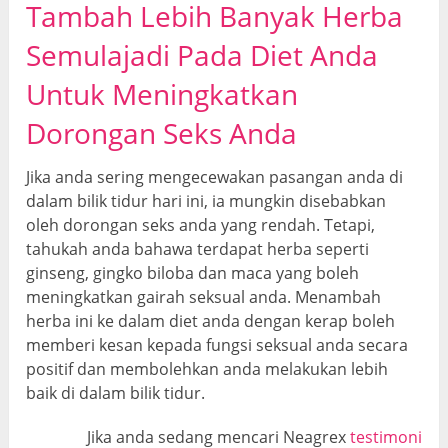
Tambah Lebih Banyak Herba
Semulajadi Pada Diet Anda
Untuk Meningkatkan
Dorongan Seks Anda
Jika anda sering mengecewakan pasangan anda di
dalam bilik tidur hari ini, ia mungkin disebabkan
oleh dorongan seks anda yang rendah. Tetapi,
tahukah anda bahawa terdapat herba seperti
ginseng, gingko biloba dan maca yang boleh
meningkatkan gairah seksual anda. Menambah
herba ini ke dalam diet anda dengan kerap boleh
memberi kesan kepada fungsi seksual anda secara
positif dan membolehkan anda melakukan lebih
baik di dalam bilik tidur.
Jika anda sedang mencari Neagrex
testimoni