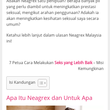
Adakah Neagrex satu penipuan? Berapa banyak pil
yang perlu diambil untuk meningkatkan prestasi
seksual, mengikut arahan penggunaan? Adakah ia
akan meningkatkan kesihatan seksual saya secara
umum?
Ketahui lebih lanjut dalam ulasan Neagrex Malaysia
ini!
7 Petua Cara Melakukan
Seks yang Lebih Baik
– Misi
Kemungkinan
Isi Kandungan
Apa Itu Neagrex dan Untuk Apa