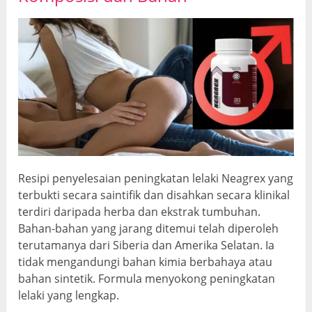
Resipi penyelesaian peningkatan lelaki Neagrex yang
terbukti secara saintifik dan disahkan secara klinikal
terdiri daripada herba dan ekstrak tumbuhan.
Bahan-bahan yang jarang ditemui telah diperoleh
terutamanya dari Siberia dan Amerika Selatan. Ia
tidak mengandungi bahan kimia berbahaya atau
bahan sintetik. Formula menyokong peningkatan
lelaki yang lengkap.