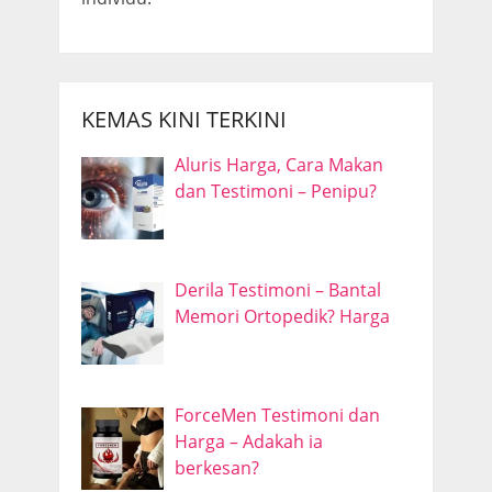
KEMAS KINI TERKINI
Aluris Harga, Cara Makan
dan Testimoni – Penipu?
Derila Testimoni – Bantal
Memori Ortopedik? Harga
ForceMen Testimoni dan
Harga – Adakah ia
berkesan?