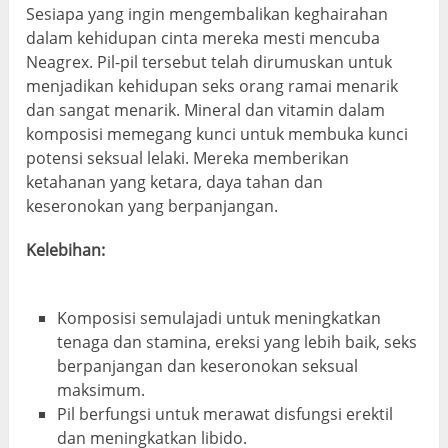
Sesiapa yang ingin mengembalikan keghairahan
dalam kehidupan cinta mereka mesti mencuba
Neagrex. Pil-pil tersebut telah dirumuskan untuk
menjadikan kehidupan seks orang ramai menarik
dan sangat menarik. Mineral dan vitamin dalam
komposisi memegang kunci untuk membuka kunci
potensi seksual lelaki. Mereka memberikan
ketahanan yang ketara, daya tahan dan
keseronokan yang berpanjangan.
Kelebihan:
Komposisi semulajadi untuk meningkatkan
tenaga dan stamina, ereksi yang lebih baik, seks
berpanjangan dan keseronokan seksual
maksimum.
Pil berfungsi untuk merawat disfungsi erektil
dan meningkatkan libido.