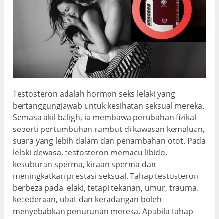
Testosteron adalah hormon seks lelaki yang
bertanggungjawab untuk kesihatan seksual mereka.
Semasa akil baligh, ia membawa perubahan fizikal
seperti pertumbuhan rambut di kawasan kemaluan,
suara yang lebih dalam dan penambahan otot. Pada
lelaki dewasa, testosteron memacu libido,
kesuburan sperma, kiraan sperma dan
meningkatkan prestasi seksual. Tahap testosteron
berbeza pada lelaki, tetapi tekanan, umur, trauma,
kecederaan, ubat dan keradangan boleh
menyebabkan penurunan mereka. Apabila tahap