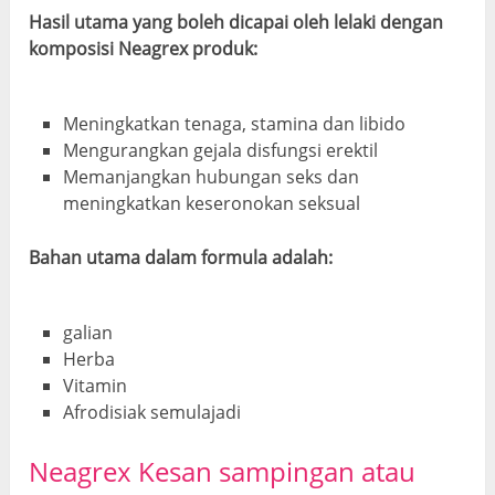
Hasil utama yang boleh dicapai oleh lelaki dengan
komposisi Neagrex produk:
Meningkatkan tenaga, stamina dan libido
Mengurangkan gejala disfungsi erektil
Memanjangkan hubungan seks dan
meningkatkan keseronokan seksual
Bahan utama dalam formula adalah:
galian
Herba
Vitamin
Afrodisiak semulajadi
Neagrex Kesan sampingan atau