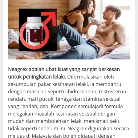
Neagrex adalah ubat kuat yang sangat berkesan
untuk peningkatan lelaki.
Diformulasikan oleh
sekumpulan pakar kesihatan lelaki, ia membantu
dengan masalah seperti libido rendah, testosteron
rendah, mati pucuk, tenaga dan stamina seksual
yang rendah, dsb. Komponen semulajadi formula
melegakan masalah kesihatan seksual dengan
mudah dan membolehkan lelaki menikmati seks
tidak seperti sebelum ini. Neagrex digunakan secara
meluas di Malaysia dan boleh didapati dengan