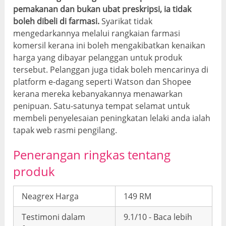
pemakanan dan bukan ubat preskripsi, ia tidak
boleh dibeli di farmasi.
Syarikat tidak
mengedarkannya melalui rangkaian farmasi
komersil kerana ini boleh mengakibatkan kenaikan
harga yang dibayar pelanggan untuk produk
tersebut. Pelanggan juga tidak boleh mencarinya di
platform e-dagang seperti Watson dan Shopee
kerana mereka kebanyakannya menawarkan
penipuan. Satu-satunya tempat selamat untuk
membeli penyelesaian peningkatan lelaki anda ialah
tapak web rasmi pengilang.
Penerangan ringkas tentang
produk
Neagrex Harga
149 RM
Testimoni dalam
9.1/10 - Baca lebih