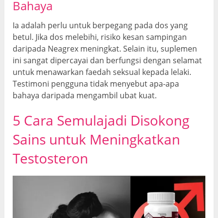
Bahaya
Ia adalah perlu untuk berpegang pada dos yang
betul. Jika dos melebihi, risiko kesan sampingan
daripada Neagrex meningkat. Selain itu, suplemen
ini sangat dipercayai dan berfungsi dengan selamat
untuk menawarkan faedah seksual kepada lelaki.
Testimoni pengguna tidak menyebut apa-apa
bahaya daripada mengambil ubat kuat.
5 Cara Semulajadi Disokong
Sains untuk Meningkatkan
Testosteron