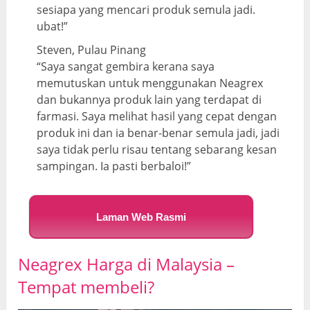
sesiapa yang mencari produk semula jadi.
ubat!”
Steven, Pulau Pinang
“Saya sangat gembira kerana saya
memutuskan untuk menggunakan Neagrex
dan bukannya produk lain yang terdapat di
farmasi. Saya melihat hasil yang cepat dengan
produk ini dan ia benar-benar semula jadi, jadi
saya tidak perlu risau tentang sebarang kesan
sampingan. Ia pasti berbaloi!”
Laman Web Rasmi
Neagrex Harga di Malaysia –
Tempat membeli?