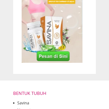
BENTUK TUBUH
Savina