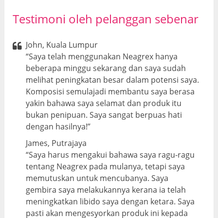
Testimoni oleh pelanggan sebenar
John, Kuala Lumpur
“Saya telah menggunakan Neagrex hanya
beberapa minggu sekarang dan saya sudah
melihat peningkatan besar dalam potensi saya.
Komposisi semulajadi membantu saya berasa
yakin bahawa saya selamat dan produk itu
bukan penipuan. Saya sangat berpuas hati
dengan hasilnya!”
James, Putrajaya
“Saya harus mengakui bahawa saya ragu-ragu
tentang Neagrex pada mulanya, tetapi saya
memutuskan untuk mencubanya. Saya
gembira saya melakukannya kerana ia telah
meningkatkan libido saya dengan ketara. Saya
pasti akan mengesyorkan produk ini kepada