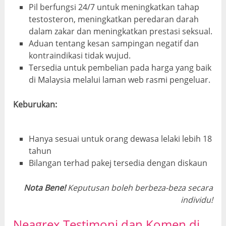
Pil berfungsi 24/7 untuk meningkatkan tahap
testosteron, meningkatkan peredaran darah
dalam zakar dan meningkatkan prestasi seksual.
Aduan tentang kesan sampingan negatif dan
kontraindikasi tidak wujud.
Tersedia untuk pembelian pada harga yang baik
di Malaysia melalui laman web rasmi pengeluar.
Keburukan:
Hanya sesuai untuk orang dewasa lelaki lebih 18
tahun
Bilangan terhad pakej tersedia dengan diskaun
Nota Bene!
Keputusan boleh berbeza-beza secara
individu!
Neagrex Testimoni dan Komen di