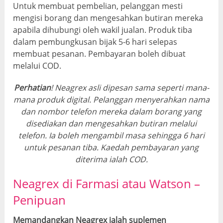
Untuk membuat pembelian, pelanggan mesti
mengisi borang dan mengesahkan butiran mereka
apabila dihubungi oleh wakil jualan. Produk tiba
dalam pembungkusan bijak 5-6 hari selepas
membuat pesanan. Pembayaran boleh dibuat
melalui COD.
Perhatian
! Neagrex asli dipesan sama seperti mana-
mana produk digital. Pelanggan menyerahkan nama
dan nombor telefon mereka dalam borang yang
disediakan dan mengesahkan butiran melalui
telefon. Ia boleh mengambil masa sehingga 6 hari
untuk pesanan tiba. Kaedah pembayaran yang
diterima ialah COD.
Neagrex di Farmasi atau Watson –
Penipuan
Memandangkan Neagrex ialah suplemen