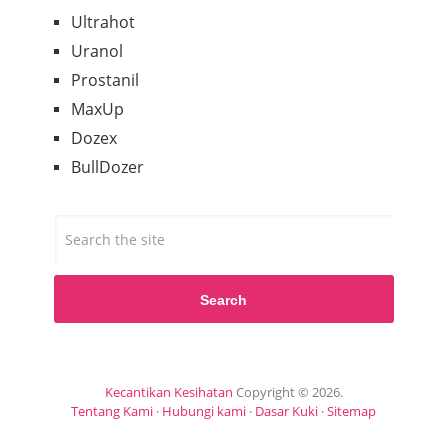
Ultrahot
Uranol
Prostanil
MaxUp
Dozex
BullDozer
Search
Kecantikan Kesihatan
Copyright © 2026.
Tentang Kami
·
Hubungi kami
·
Dasar Kuki
·
Sitemap