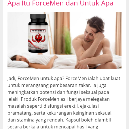
Apa Itu ForceMen dan Untuk Apa
Jadi, ForceMen untuk apa? ForceMen ialah ubat kuat
untuk merangsang pembesaran zakar. Ia juga
meningkatkan potensi dan fungsi seksual pada
lelaki. Produk ForceMen asli berjaya melegakan
masalah seperti disfungsi erektil, ejakulasi
pramatang, serta kekurangan keinginan seksual,
dan stamina yang rendah. Kapsul boleh diambil
secara berkala untuk mencapai hasil yang