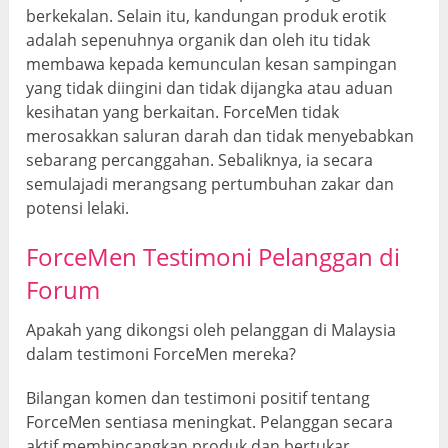
berkekalan. Selain itu, kandungan produk erotik
adalah sepenuhnya organik dan oleh itu tidak
membawa kepada kemunculan kesan sampingan
yang tidak diingini dan tidak dijangka atau aduan
kesihatan yang berkaitan. ForceMen tidak
merosakkan saluran darah dan tidak menyebabkan
sebarang percanggahan. Sebaliknya, ia secara
semulajadi merangsang pertumbuhan zakar dan
potensi lelaki.
ForceMen Testimoni Pelanggan di
Forum
Apakah yang dikongsi oleh pelanggan di Malaysia
dalam testimoni ForceMen mereka?
Bilangan komen dan testimoni positif tentang
ForceMen sentiasa meningkat. Pelanggan secara
aktif membincangkan produk dan bertukar