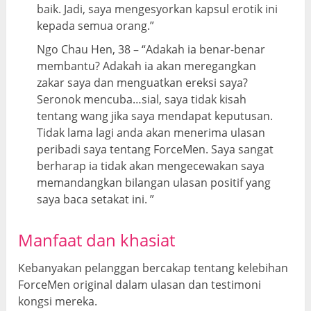
baik. Jadi, saya mengesyorkan kapsul erotik ini
kepada semua orang.”
Ngo Chau Hen, 38 – “Adakah ia benar-benar
membantu? Adakah ia akan meregangkan
zakar saya dan menguatkan ereksi saya?
Seronok mencuba…sial, saya tidak kisah
tentang wang jika saya mendapat keputusan.
Tidak lama lagi anda akan menerima ulasan
peribadi saya tentang ForceMen. Saya sangat
berharap ia tidak akan mengecewakan saya
memandangkan bilangan ulasan positif yang
saya baca setakat ini. ”
Manfaat dan khasiat
Kebanyakan pelanggan bercakap tentang kelebihan
ForceMen original dalam ulasan dan testimoni
kongsi mereka.