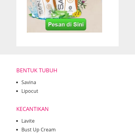
BENTUK TUBUH
Savina
Lipocut
KECANTIKAN
Lavite
Bust Up Cream