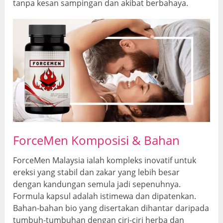
tanpa kesan sampingan dan akibat berbahaya.
ForceMen Komposisi & Bahan
ForceMen Malaysia ialah kompleks inovatif untuk
ereksi yang stabil dan zakar yang lebih besar
dengan kandungan semula jadi sepenuhnya.
Formula kapsul adalah istimewa dan dipatenkan.
Bahan-bahan bio yang disertakan dihantar daripada
tumbuh-tumbuhan dengan ciri-ciri herba dan