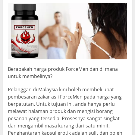
Berapakah harga produk ForceMen dan di mana
untuk membelinya?
Pelanggan di Malaysia kini boleh membeli ubat
pembesaran zakar asli ForceMen pada harga yang
berpatutan. Untuk tujuan ini, anda hanya perlu
melawat halaman produk dan mengisi borang
pesanan yang tersedia. Prosesnya sangat singkat
dan mengambil masa kurang dari satu minit.
Penghantaran kapsul erotik adalah sulit dan boleh