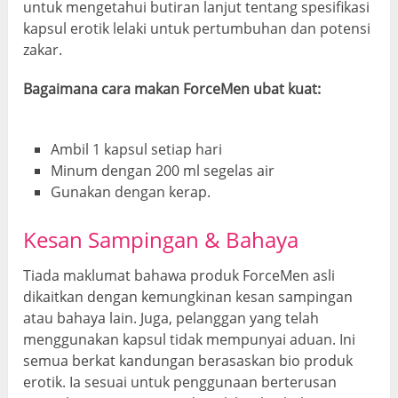
untuk mengetahui butiran lanjut tentang spesifikasi
kapsul erotik lelaki untuk pertumbuhan dan potensi
zakar.
Bagaimana cara makan ForceMen ubat kuat:
Ambil 1 kapsul setiap hari
Minum dengan 200 ml segelas air
Gunakan dengan kerap.
Kesan Sampingan & Bahaya
Tiada maklumat bahawa produk ForceMen asli
dikaitkan dengan kemungkinan kesan sampingan
atau bahaya lain. Juga, pelanggan yang telah
menggunakan kapsul tidak mempunyai aduan. Ini
semua berkat kandungan berasaskan bio produk
erotik. Ia sesuai untuk penggunaan berterusan