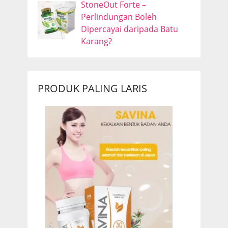
StoneOut Forte –
Perlindungan Boleh
Dipercayai daripada Batu
Karang?
PRODUK PALING LARIS