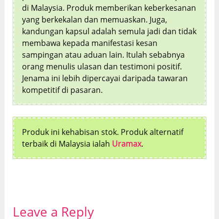
di Malaysia. Produk memberikan keberkesanan
yang berkekalan dan memuaskan. Juga,
kandungan kapsul adalah semula jadi dan tidak
membawa kepada manifestasi kesan
sampingan atau aduan lain. Itulah sebabnya
orang menulis ulasan dan testimoni positif.
Jenama ini lebih dipercayai daripada tawaran
kompetitif di pasaran.
Produk ini kehabisan stok. Produk alternatif
terbaik di Malaysia ialah
Uramax
.
Leave a Reply