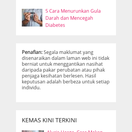
5 Cara Menurunkan Gula
Darah dan Mencegah
Diabetes
Penafian:
Segala maklumat yang
disenaraikan dalam laman web ini tidak
berniat untuk menggantikan nasihat
daripada pakar perubatan atau pihak
penjaga kesihatan berlesen. Hasil
keputusan adalah berbeza untuk setiap
individu.
KEMAS KINI TERKINI