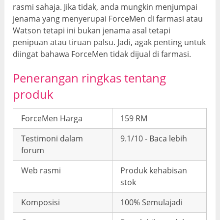
rasmi sahaja. Jika tidak, anda mungkin menjumpai
jenama yang menyerupai ForceMen di farmasi atau
Watson tetapi ini bukan jenama asal tetapi
penipuan atau tiruan palsu. Jadi, agak penting untuk
diingat bahawa ForceMen tidak dijual di farmasi.
Penerangan ringkas tentang
produk
ForceMen Harga
159 RM
Testimoni dalam
9.1/10 - Baca lebih
forum
Web rasmi
Produk kehabisan
stok
Komposisi
100% Semulajadi