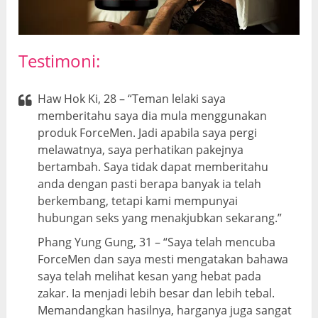
Testimoni:
Haw Hok Ki, 28 – “Teman lelaki saya
memberitahu saya dia mula menggunakan
produk ForceMen. Jadi apabila saya pergi
melawatnya, saya perhatikan pakejnya
bertambah. Saya tidak dapat memberitahu
anda dengan pasti berapa banyak ia telah
berkembang, tetapi kami mempunyai
hubungan seks yang menakjubkan sekarang.”
Phang Yung Gung, 31 – “Saya telah mencuba
ForceMen dan saya mesti mengatakan bahawa
saya telah melihat kesan yang hebat pada
zakar. Ia menjadi lebih besar dan lebih tebal.
Memandangkan hasilnya, harganya juga sangat