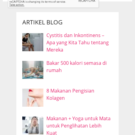
ARTIKEL BLOG
Cystitis dan Inkontinens –
Apa yang Kita Tahu tentang
Mereka
Bakar 500 kalori semasa di
rumah
8 Makanan Pengisian
Kolagen
Makanan + Yoga untuk Mata
untuk Penglihatan Lebih
Kuat