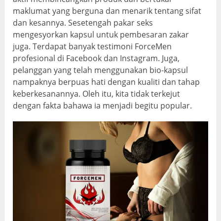
maklumat yang berguna dan menarik tentang sifat
dan kesannya. Sesetengah pakar seks
mengesyorkan kapsul untuk pembesaran zakar
juga. Terdapat banyak testimoni ForceMen
profesional di Facebook dan Instagram. Juga,
pelanggan yang telah menggunakan bio-kapsul
nampaknya berpuas hati dengan kualiti dan tahap
keberkesanannya. Oleh itu, kita tidak terkejut
dengan fakta bahawa ia menjadi begitu popular.