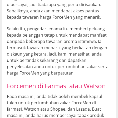
dipercayai, jadi tiada apa yang perlu dirisaukan.
Sebaliknya, anda akan mendapat akses pantas
kepada tawaran harga ForceMen yang menarik.
Selain itu, pengedar jenama itu memberi peluang
kepada pelanggan tetap untuk mendapat manfaat
daripada beberapa tawaran promo istimewa. Ia
termasuk tawaran menarik yang berkaitan dengan
diskaun yang ketara. Jadi, kami menasihati anda
untuk bertindak sekarang dan dapatkan
penyelesaian anda untuk pertumbuhan zakar serta
harga ForceMen yang berpatutan.
Forcemen di Farmasi atau Watson
Pada masa ini, anda tidak boleh membeli kapsul
tulen untuk pertumbuhan zakar ForceMen di
farmasi, Watson atau Shopee, dan Lazada. Buat
masa ini, anda harus mempercayai tapak produk