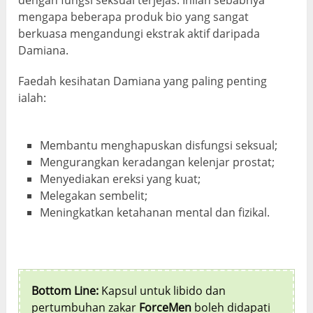
mengapa beberapa produk bio yang sangat
berkuasa mengandungi ekstrak aktif daripada
Damiana.
Faedah kesihatan Damiana yang paling penting
ialah:
Membantu menghapuskan disfungsi seksual;
Mengurangkan keradangan kelenjar prostat;
Menyediakan ereksi yang kuat;
Melegakan sembelit;
Meningkatkan ketahanan mental dan fizikal.
Bottom Line:
Kapsul untuk libido dan
pertumbuhan zakar
ForceMen
boleh didapati