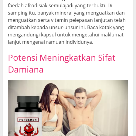
faedah afrodisiak semulajadi yang terbukti. Di
samping itu, banyak mineral yang menguatkan dan
menguatkan serta vitamin pelepasan lanjutan telah
ditambah kepada unsur-unsur ini. Baca kotak yang
mengandungi kapsul untuk mengetahui maklumat
lanjut mengenai ramuan individunya.
Potensi Meningkatkan Sifat
Damiana