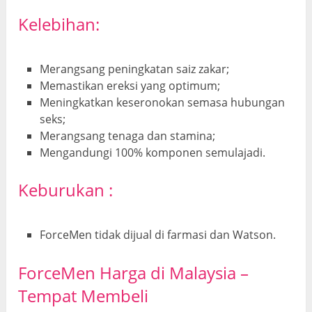
Kelebihan:
Merangsang peningkatan saiz zakar;
Memastikan ereksi yang optimum;
Meningkatkan keseronokan semasa hubungan
seks;
Merangsang tenaga dan stamina;
Mengandungi 100% komponen semulajadi.
Keburukan
:
ForceMen tidak dijual di farmasi dan Watson.
ForceMen Harga di Malaysia –
Tempat Membeli