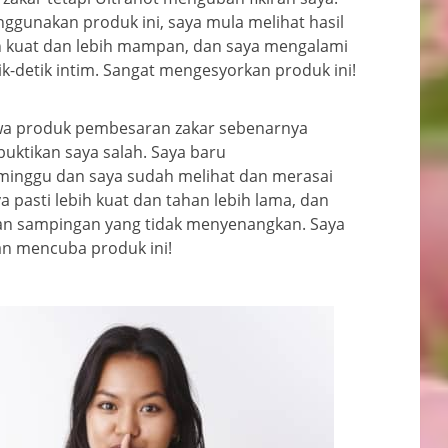
gunakan produk ini, saya mula melihat hasil
ih kuat dan lebih mampan, dan saya mengalami
-detik intim. Sangat mengesyorkan produk ini!
wa produk pembesaran zakar sebenarnya
buktikan saya salah. Saya baru
inggu dan saya sudah melihat dan merasai
 pasti lebih kuat dan tahan lebih lama, dan
an sampingan yang tidak menyenangkan. Saya
an mencuba produk ini!