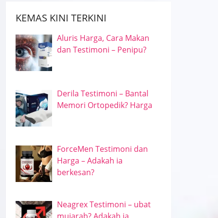
KEMAS KINI TERKINI
Aluris Harga, Cara Makan
dan Testimoni – Penipu?
Derila Testimoni – Bantal
Memori Ortopedik? Harga
ForceMen Testimoni dan
Harga – Adakah ia
berkesan?
Neagrex Testimoni – ubat
mujarab? Adakah ia