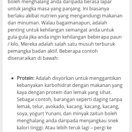
boleh menghalang anda daripada berasa lapar
untuk jangka masa yang panjang. Ini biasanya
berlaku akibat nutrien yang mengandungi makanan
dan minuman. Walau bagaimanapun, adalah
penting untuk kehilangan semangat anda untuk
gula-gula jika anda ingin kehilangan beberapa paun
/ kilo. Mereka adalah salah satu musuh terburuk
pemangka badan aktif. Beberapa contoh
disenaraikan di bawah:
Protein
: Adalah disyorkan untuk menggantikan
kebanyakan karbohidrat dengan makanan yang
kaya dengan protein dan lemak yang sihat.
Sebagai contoh, barangan seperti daging tanpa
lemak, telur, avokado, kacang, kacang, kacang,
soya, yogurt Yunani, dan minyak zaitun boleh
menghalang anda daripada menjangkau snek
kalori tinggi. Atau lebih teruk lagi – pergi ke