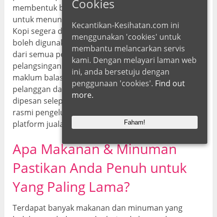
Cookies
membentuk badan. Ia juga mungkin bagi mereka
untuk menundukkan selera makan dengan lembut.
Kecantikan-Kesihatan.com ini
Kopi segera dengan karbon diaktifkan Black Latte
menggunakan 'cookies' untuk
boleh digunakan oleh kedua-dua lelaki dan wanita
membantu melancarkan servis
dari semua peringkat umur. Penyelesaian
kami. Dengan melayari laman web
pelangsingan telah mengumpulkan terutamanya
ini, anda bersetuju dengan
maklum balas pelanggan yang positif dan ulasan
penggunaan 'cookies'.
Find out
pelanggan dalam talian. Black Latte hanya boleh
more.
dipesan selepas mengisi borang melalui laman web
rasmi pengeluar di Malaysia. Ia tidak boleh dibeli di
platform jualan, seperti Wats0n atau Shopee.
Faham!
Apa Makanan & Minuman
Pastikan Anda Penuh untuk
Yang Paling Lama?
Terdapat banyak makanan dan minuman yang