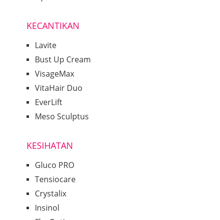
KECANTIKAN
Lavite
Bust Up Cream
VisageMax
VitaHair Duo
EverLift
Meso Sculptus
KESIHATAN
Gluco PRO
Tensiocare
Crystalix
Insinol