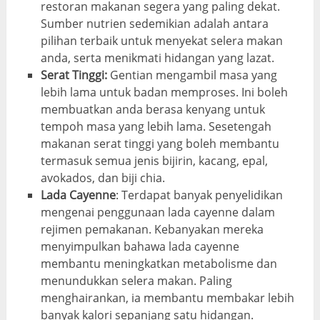
restoran makanan segera yang paling dekat.
Sumber nutrien sedemikian adalah antara
pilihan terbaik untuk menyekat selera makan
anda, serta menikmati hidangan yang lazat.
Serat Tinggi:
Gentian mengambil masa yang
lebih lama untuk badan memproses. Ini boleh
membuatkan anda berasa kenyang untuk
tempoh masa yang lebih lama. Sesetengah
makanan serat tinggi yang boleh membantu
termasuk semua jenis bijirin, kacang, epal,
avokados, dan biji chia.
Lada Cayenne
: Terdapat banyak penyelidikan
mengenai penggunaan lada cayenne dalam
rejimen pemakanan. Kebanyakan mereka
menyimpulkan bahawa lada cayenne
membantu meningkatkan metabolisme dan
menundukkan selera makan. Paling
menghairankan, ia membantu membakar lebih
banyak kalori sepanjang satu hidangan.