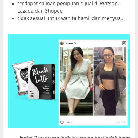
terdapat salinan penipuan dijual di Watson,
Lazada dan Shopee;
tidak sesuai untuk wanita hamil dan menyusu.