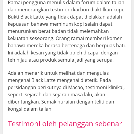
Ramai pengguna menulis dalam forum dalam talian
dan menerangkan testimoni karbon diaktifkan kopi.
Bukti Black Latte yang tidak dapat dielakkan adalah
kepuasan bahawa meminum kopi selain dapat
menurunkan berat badan tidak melemahkan
kekuatan seseorang. Orang ramai memberi komen
bahawa mereka berasa bertenaga dan berpuas hati.
Ini adalah kesan yang tidak boleh dicapai dengan
teh hijau atau produk semula jadi yang serupa.
Adalah menarik untuk melihat dan mengulas
mengenai Black Latte mengenai dietetik. Pada
persidangan berikutnya di Macao, testimoni klinikal,
seperti sejarah dan sejarah masa lalu, akan
dibentangkan. Semak huraian dengan teliti dan
kongsi dalam talian.
Testimoni oleh pelanggan sebenar