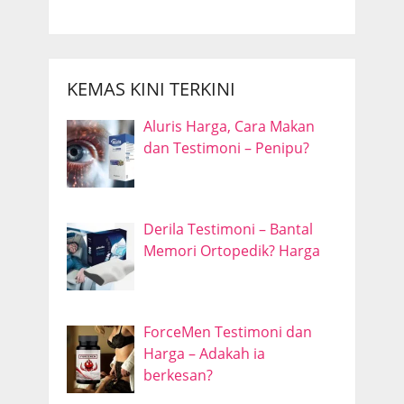
KEMAS KINI TERKINI
Aluris Harga, Cara Makan
dan Testimoni – Penipu?
Derila Testimoni – Bantal
Memori Ortopedik? Harga
ForceMen Testimoni dan
Harga – Adakah ia
berkesan?