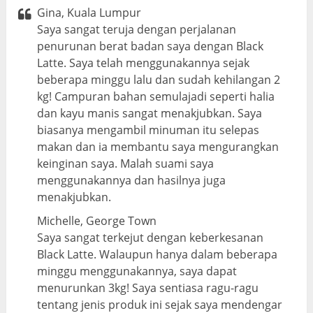
Gina, Kuala Lumpur
Saya sangat teruja dengan perjalanan
penurunan berat badan saya dengan Black
Latte. Saya telah menggunakannya sejak
beberapa minggu lalu dan sudah kehilangan 2
kg! Campuran bahan semulajadi seperti halia
dan kayu manis sangat menakjubkan. Saya
biasanya mengambil minuman itu selepas
makan dan ia membantu saya mengurangkan
keinginan saya. Malah suami saya
menggunakannya dan hasilnya juga
menakjubkan.
Michelle, George Town
Saya sangat terkejut dengan keberkesanan
Black Latte. Walaupun hanya dalam beberapa
minggu menggunakannya, saya dapat
menurunkan 3kg! Saya sentiasa ragu-ragu
tentang jenis produk ini sejak saya mendengar