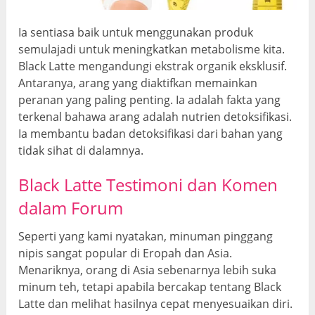
Ia sentiasa baik untuk menggunakan produk
semulajadi untuk meningkatkan metabolisme kita.
Black Latte mengandungi ekstrak organik eksklusif.
Antaranya, arang yang diaktifkan memainkan
peranan yang paling penting. Ia adalah fakta yang
terkenal bahawa arang adalah nutrien detoksifikasi.
Ia membantu badan detoksifikasi dari bahan yang
tidak sihat di dalamnya.
Black Latte Testimoni dan Komen
dalam Forum
Seperti yang kami nyatakan, minuman pinggang
nipis sangat popular di Eropah dan Asia.
Menariknya, orang di Asia sebenarnya lebih suka
minum teh, tetapi apabila bercakap tentang Black
Latte dan melihat hasilnya cepat menyesuaikan diri.