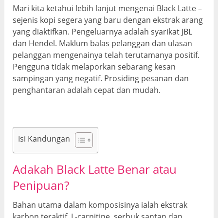
Mari kita ketahui lebih lanjut mengenai Black Latte –
sejenis kopi segera yang baru dengan ekstrak arang
yang diaktifkan. Pengeluarnya adalah syarikat JBL
dan Hendel. Maklum balas pelanggan dan ulasan
pelanggan mengenainya telah terutamanya positif.
Pengguna tidak melaporkan sebarang kesan
sampingan yang negatif. Prosiding pesanan dan
penghantaran adalah cepat dan mudah.
Isi Kandungan
Adakah Black Latte Benar atau
Penipuan?
Bahan utama dalam komposisinya ialah ekstrak
karbon teraktif, L-carnitine, serbuk santan dan