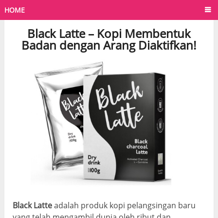
HOME
Black Latte – Kopi Membentuk
Badan dengan Arang Diaktifkan!
Black Latte
adalah produk kopi pelangsingan baru
yang telah mengambil dunia oleh ribut dan