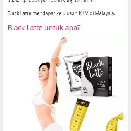
adalah produk penipuan yang terjamin!
Black Latte mendapat kelulusan KKM di Malaysia.
Black Latte untuk apa?