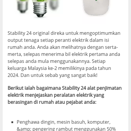
Stability 24 original direka untuk mengoptimumkan
output tenaga setiap peranti elektrik dalam isi
rumah anda. Anda akan melihatnya dengan serta-
merta, selepas menerima bil elektrik pertama anda
selepas anda mula menggunakannya. Setiap
keluarga Malaysia ke-2 memilikinya pada tahun
2024. Dan untuk sebab yang sangat baik!
Berikut ialah bagaimana Stability 24 alat penjimatan
elektrik menjejaskan peralatan elektrik yang
berasingan di rumah atau pejabat anda:
Penghawa dingin, mesin basuh, komputer,
&amp; pengering rambut menggunakan 50%