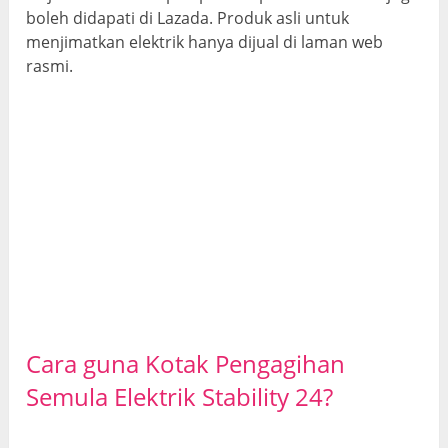
boleh didapati di Lazada. Produk asli untuk
menjimatkan elektrik hanya dijual di laman web
rasmi.
Cara guna Kotak Pengagihan
Semula Elektrik Stability 24?