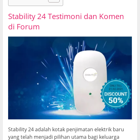
Stability 24 Testimoni dan Komen
di Forum
Stability 24 adalah kotak penjimatan elektrik baru
yang telah menjadi pilihan utama bagi keluarga