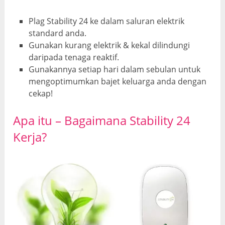
Plag Stability 24 ke dalam saluran elektrik
standard anda.
Gunakan kurang elektrik & kekal dilindungi
daripada tenaga reaktif.
Gunakannya setiap hari dalam sebulan untuk
mengoptimumkan bajet keluarga anda dengan
cekap!
Apa itu – Bagaimana Stability 24
Kerja?