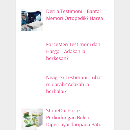
Derila Testimoni – Bantal
Memori Ortopedik? Harga
ForceMen Testimoni dan
Harga – Adakah ia
berkesan?
Neagrex Testimoni – ubat
mujarab? Adakah ia
berbaloi?
StoneOut Forte –
Perlindungan Boleh
Dipercayai daripada Batu