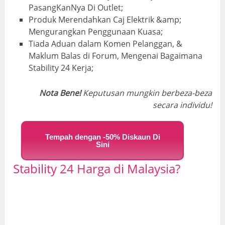
PasangKanNya Di Outlet;
Produk Merendahkan Caj Elektrik &amp;
Mengurangkan Penggunaan Kuasa;
Tiada Aduan dalam Komen Pelanggan, &
Maklum Balas di Forum, Mengenai Bagaimana
Stability 24 Kerja;
Nota Bene!
Keputusan mungkin berbeza-beza
secara individu!
Tempah dengan -50% Diskaun Di
Sini
Stability 24 Harga di Malaysia?