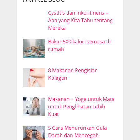
Cystitis dan Inkontinens –
Apa yang Kita Tahu tentang
Mereka
Bakar 500 kalori semasa di
rumah
8 Makanan Pengisian
Kolagen
Makanan + Yoga untuk Mata
untuk Penglihatan Lebih
Kuat
5 Cara Menurunkan Gula
Darah dan Mencegah