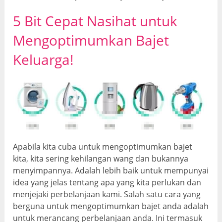
5 Bit Cepat Nasihat untuk
Mengoptimumkan Bajet
Keluarga!
Apabila kita cuba untuk mengoptimumkan bajet
kita, kita sering kehilangan wang dan bukannya
menyimpannya. Adalah lebih baik untuk mempunyai
idea yang jelas tentang apa yang kita perlukan dan
menjejaki perbelanjaan kami. Salah satu cara yang
berguna untuk mengoptimumkan bajet anda adalah
untuk merancang perbelanjaan anda. Ini termasuk