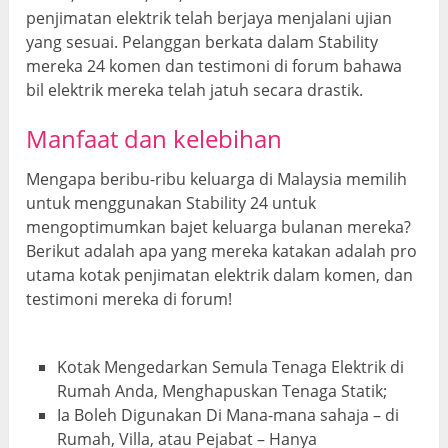
penjimatan elektrik telah berjaya menjalani ujian
yang sesuai. Pelanggan berkata dalam Stability
mereka 24 komen dan testimoni di forum bahawa
bil elektrik mereka telah jatuh secara drastik.
Manfaat dan
kelebihan
Mengapa beribu-ribu keluarga di Malaysia memilih
untuk menggunakan Stability 24 untuk
mengoptimumkan bajet keluarga bulanan mereka?
Berikut adalah apa yang mereka katakan adalah pro
utama kotak penjimatan elektrik dalam komen, dan
testimoni mereka di forum!
Kotak Mengedarkan Semula Tenaga Elektrik di
Rumah Anda, Menghapuskan Tenaga Statik;
Ia Boleh Digunakan Di Mana-mana sahaja – di
Rumah, Villa, atau Pejabat – Hanya