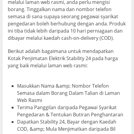
melalui laman web rasmi, anda perlu mengisi
borang. Tinggalkan nama dan nombor telefon
semasa di sana supaya seorang pegawai syarikat
pengedaran boleh berhubung dengan anda. Produk
ini tiba tidak lebih daripada 10 hari perniagaan dan
dibayar melalui kaedah cash-on-delivery (COD).
Berikut adalah bagaimana untuk mendapatkan
Kotak Penjimatan Elektrik Stability 24 pada harga
yang baik melalui laman web rasmi:
Masukkan Nama &amp; Nombor Telefon
Semasa dalam Borang Dalam Talian di Laman
Web Rasmi
Terima Panggilan daripada Pegawai Syarikat
Pengedaran & Tentukan Butiran Penghantaran
Dapatkan Stability 24, Bayar dengan Kaedah
COD, &amp; Mula Menjimatkan daripada Bil