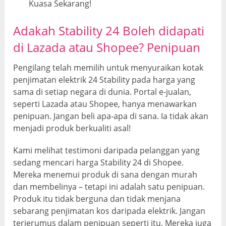
Kuasa Sekarang!
Adakah Stability 24 Boleh didapati
di Lazada atau Shopee? Penipuan
Pengilang telah memilih untuk menyuraikan kotak
penjimatan elektrik 24 Stability pada harga yang
sama di setiap negara di dunia. Portal e-jualan,
seperti Lazada atau Shopee, hanya menawarkan
penipuan. Jangan beli apa-apa di sana. Ia tidak akan
menjadi produk berkualiti asal!
Kami melihat testimoni daripada pelanggan yang
sedang mencari harga Stability 24 di Shopee.
Mereka menemui produk di sana dengan murah
dan membelinya – tetapi ini adalah satu penipuan.
Produk itu tidak berguna dan tidak menjana
sebarang penjimatan kos daripada elektrik. Jangan
terjerumus dalam penipuan seperti itu. Mereka juga