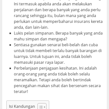
Ini termasuk apabila anda akan melakukan
perjalanan dan berapa banyak yang anda perlu
rancang sehingga itu, bulan mana yang anda
perlukan untuk memperbaharui insurans kereta
anda, dan lain-lain.
Lukis pelan simpanan. Berapa banyak yang anda
mahu simpan dan mengapa?
Sentiasa gunakan senarai beli-belah dan cuba
untuk tidak membeli terlalu banyak barangan di
luarnya. Untuk tujuan ini, anda tidak boleh
memasuki pasar raya lapar.
Perbelanjaan penjagaan kesihatan. Ini adalah
orang-orang yang anda tidak boleh selalu
meramalkan. Tetapi anda boleh bertindak
pencegahan makan sihat dan bersenam secara
teratur!
Isi Kandungan