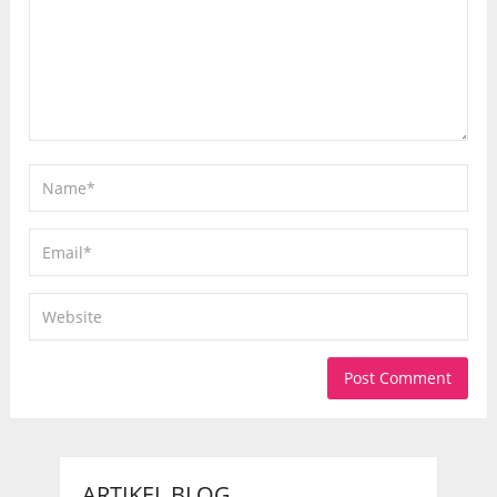
ARTIKEL BLOG