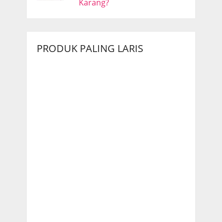
Karang?
PRODUK PALING LARIS