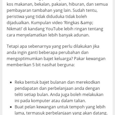
kos makanan, bekalan, pakaian, hiburan, dan semua
pembayaran tambahan yang lain. Sudah tentu,
peristiwa yang tidak diduduka tidak boleh
dijadualkan. Kumpulan video ‘Ringkas &amp;
Nikmati’ di kandang YouTube lebih ringan tentang
cara menyelamatkan lebih banyak adunan.
Tetapi apa sebenarnya yang perlu dilakukan jika
anda ingin ganti beberapa perubahan dan
mengoptimumkan bajet keluarga? Pakar kewangan
memberikan 5 bit nasihat berguna:
Reka bentuk bajet bulanan dan merekodkan
pendapatan dan perbelanjaan anda dengan
teliti setiap bulan. Anda juga boleh melakukan
ini pada komputer atau dalam talian.
Buat pelan kewangan untuk tempoh yang lebih
lama, termasuk perbelanjaan yang akan datang.