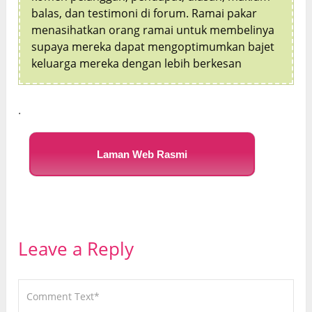
balas, dan testimoni di forum. Ramai pakar
menasihatkan orang ramai untuk membelinya
supaya mereka dapat mengoptimumkan bajet
keluarga mereka dengan lebih berkesan
.
Laman Web Rasmi
Leave a Reply