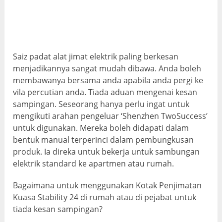
Saiz padat alat jimat elektrik paling berkesan
menjadikannya sangat mudah dibawa. Anda boleh
membawanya bersama anda apabila anda pergi ke
vila percutian anda. Tiada aduan mengenai kesan
sampingan. Seseorang hanya perlu ingat untuk
mengikuti arahan pengeluar ‘Shenzhen TwoSuccess’
untuk digunakan. Mereka boleh didapati dalam
bentuk manual terperinci dalam pembungkusan
produk. Ia direka untuk bekerja untuk sambungan
elektrik standard ke apartmen atau rumah.
Bagaimana untuk menggunakan Kotak Penjimatan
Kuasa Stability 24 di rumah atau di pejabat untuk
tiada kesan sampingan?