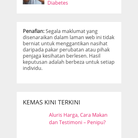
Diabetes
Penafian:
Segala maklumat yang
disenaraikan dalam laman web ini tidak
berniat untuk menggantikan nasihat
daripada pakar perubatan atau pihak
penjaga kesihatan berlesen. Hasil
keputusan adalah berbeza untuk setiap
individu.
KEMAS KINI TERKINI
Aluris Harga, Cara Makan
dan Testimoni – Penipu?