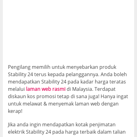
Pengilang memilih untuk menyebarkan produk
Stability 24 terus kepada pelanggannya. Anda boleh
mendapatkan Stability 24 pada kadar harga teratas
melalui
laman web rasmi
di Malaysia. Terdapat
diskaun kos promosi tetap di sana juga! Hanya ingat
untuk melawat & menyemak laman web dengan
kerap!
Jika anda ingin mendapatkan kotak penjimatan
elektrik Stability 24 pada harga terbaik dalam talian